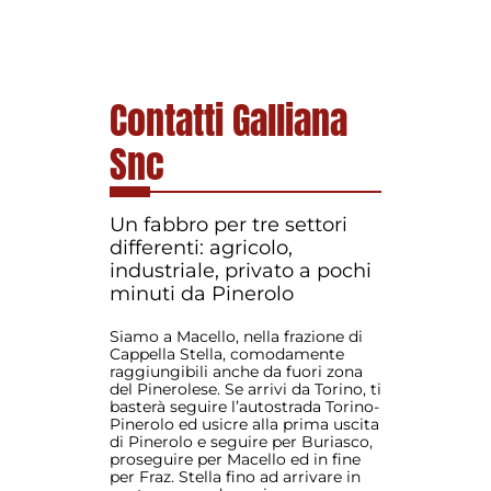
Contatti Galliana
Snc
Un fabbro per tre settori
differenti:
agricolo,
industriale, privato a pochi
minuti da Pinerolo
Siamo a Macello, nella frazione di
Cappella Stella, comodamente
raggiungibili anche da fuori zona
del Pinerolese. Se arrivi da Torino, ti
basterà seguire l’autostrada Torino-
Pinerolo ed usicre alla prima uscita
di Pinerolo e seguire per Buriasco,
proseguire per Macello ed in fine
per Fraz. Stella fino ad arrivare in