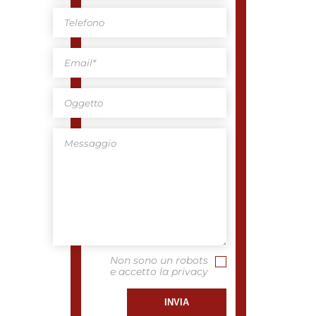
Non sono un robots
e accetto la privacy